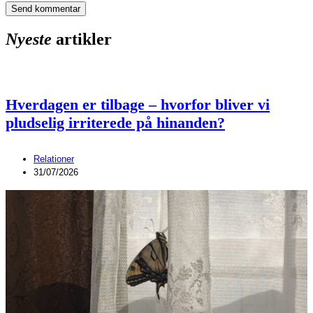
Nyeste
artikler
Hverdagen er tilbage – hvorfor bliver vi
pludselig irriterede på hinanden?
Relationer
31/07/2026