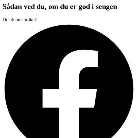
Sådan ved du, om du er god i sengen
Del denne artikel: