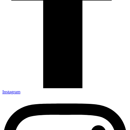
Instagram