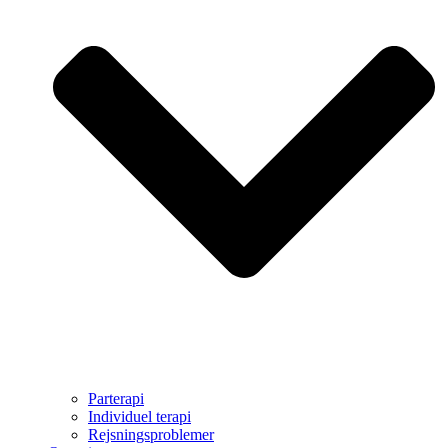
Parterapi
Individuel terapi
Rejsningsproblemer