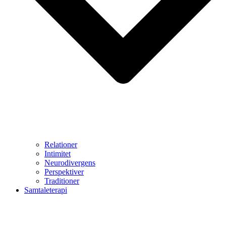
Relationer
Intimitet
Neurodivergens
Perspektiver
Traditioner
Samtaleterapi