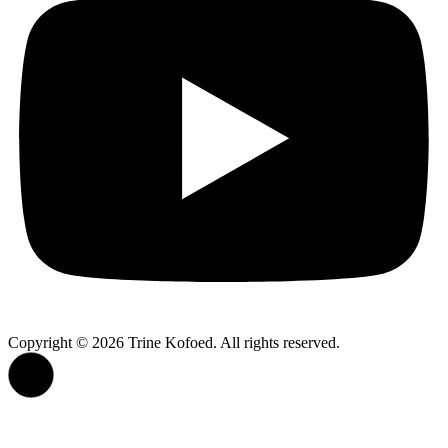
Copyright © 2026 Trine Kofoed. All rights reserved.