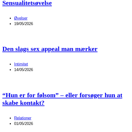
Sensualitetsøvelse
Øvelser
19/05/2026
Den slags sex appeal man mærker
Intimitet
14/05/2026
“Hun er for følsom” – eller forsøger hun at
skabe kontakt?
Relationer
01/05/2026