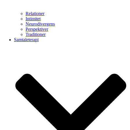
Relationer
Intimitet
Neurodivergens
Perspektiver
Traditioner
Samtaleterapi