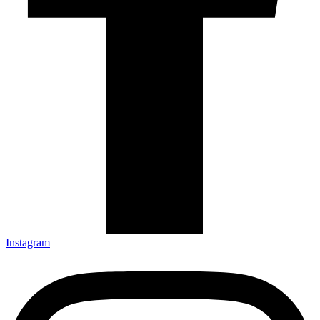
Instagram