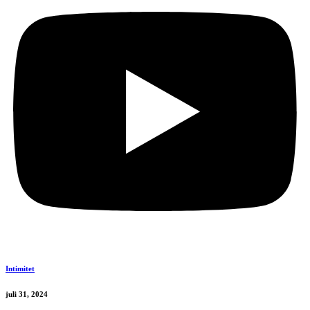
Intimitet
juli 31, 2024