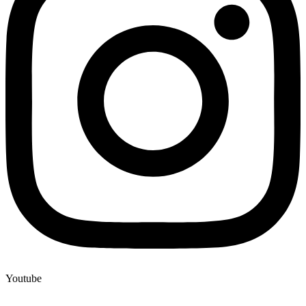
Youtube