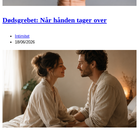
Dødsgrebet: Når hånden tager over
Intimitet
18/06/2026