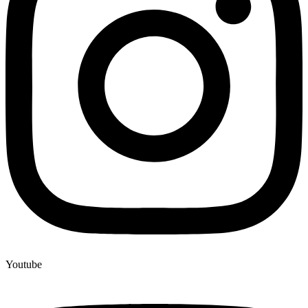
Youtube