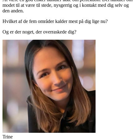
modet til at være til stede, nysgerrig og i kontakt med dig selv og
den anden.
Hvilket af de fem områder kalder mest på dig lige nu?
Og er der noget, der overraskede dig?
Trine