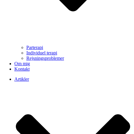
Parterapi
Individuel terapi
Rejsningsproblemer
Om mig
Kontakt
Artikler