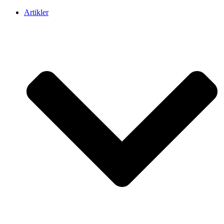
Artikler