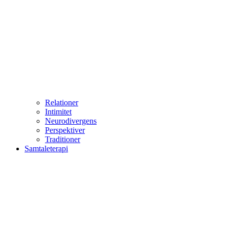
Relationer
Intimitet
Neurodivergens
Perspektiver
Traditioner
Samtaleterapi