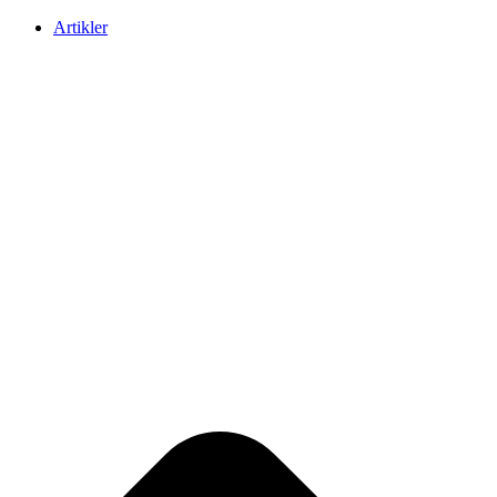
Artikler