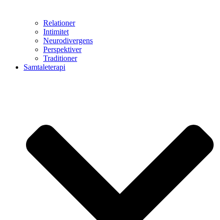
Relationer
Intimitet
Neurodivergens
Perspektiver
Traditioner
Samtaleterapi