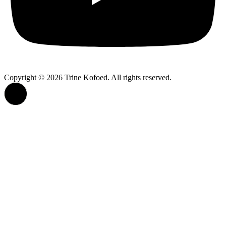
Copyright © 2026 Trine Kofoed. All rights reserved.