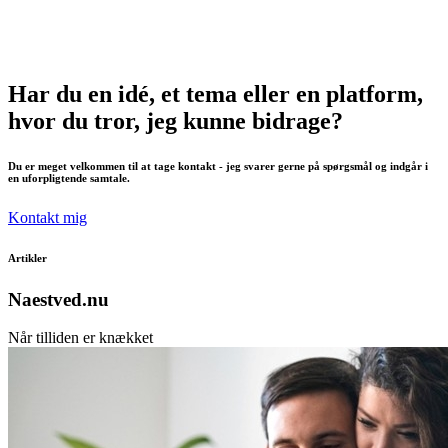
Har du en idé, et tema eller en platform,
hvor du tror, jeg kunne bidrage?
Du er meget velkommen til at tage kontakt - jeg svarer gerne på spørgsmål og indgår i
en uforpligtende samtale.
Kontakt mig
Artikler
Naestved.nu
Når tilliden er knækket