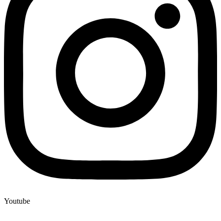
Youtube