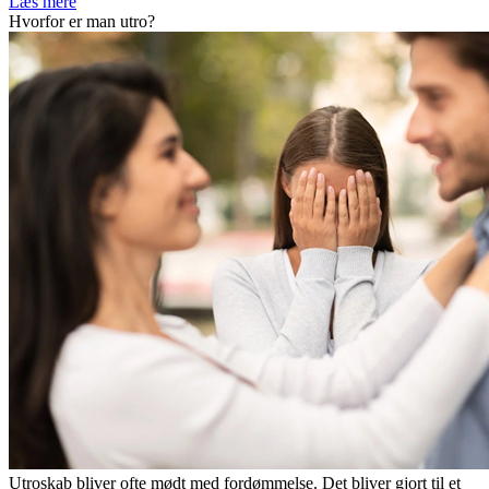
Læs mere
Hvorfor er man utro?
Utroskab bliver ofte mødt med fordømmelse. Det bliver gjort til et