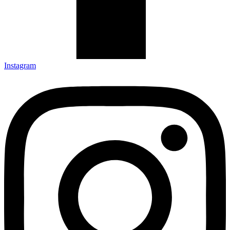
Instagram