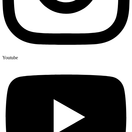
Youtube