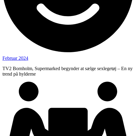
Februar 2024
TV2 Bornholm, Supermarked begynder at sælge sexlegetøj – En ny
trend på hylderne