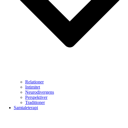
Relationer
Intimitet
Neurodivergens
Perspektiver
Traditioner
Samtaleterapi