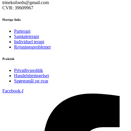
trinekofoeds@gmail.com
CVR: 39609967
Hurtige links
Parterapi
Samtaleterapi
Individuel terapi
Rejsningsproblemer
Praktisk
Privatlivspolitik
Handelsbetingelser
Spørgsmål og svar
Facebook-f