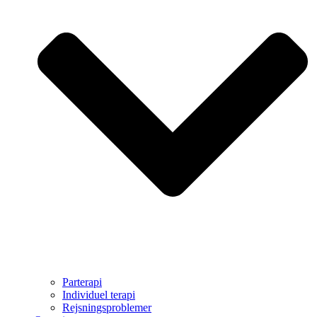
Parterapi
Individuel terapi
Rejsningsproblemer