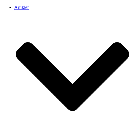
Artikler