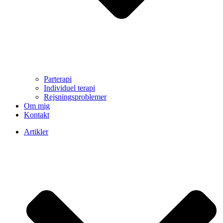
Parterapi
Individuel terapi
Rejsningsproblemer
Om mig
Kontakt
Artikler