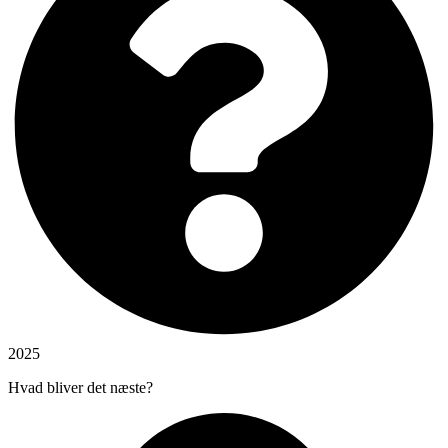
2025
Hvad bliver det næste?