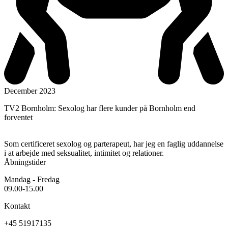
December 2023
TV2 Bornholm: Sexolog har flere kunder på Bornholm end
forventet
Som certificeret sexolog og parterapeut, har jeg en faglig uddannelse
i at arbejde med seksualitet, intimitet og relationer.
Åbningstider
Mandag - Fredag
09.00-15.00
Kontakt
+45 51917135