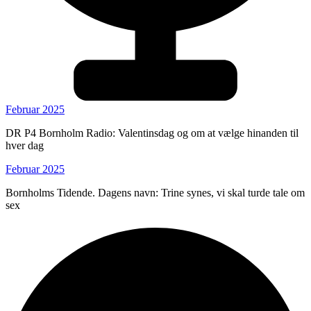
Februar 2025
DR P4 Bornholm Radio: Valentinsdag og om at vælge hinanden til
hver dag
Februar 2025
Bornholms Tidende. Dagens navn: Trine synes, vi skal turde tale om
sex