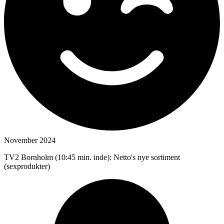
November 2024
TV2 Bornholm (10:45 min. inde): Netto's nye sortiment
(sexprodukter)