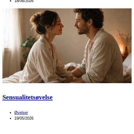
18/06/2026
Sensualitetsøvelse
Øvelser
19/05/2026