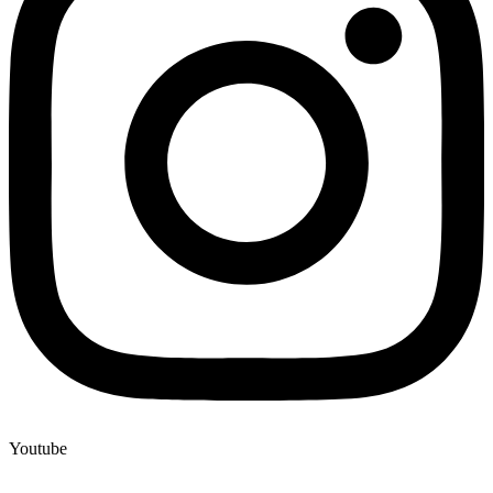
Youtube