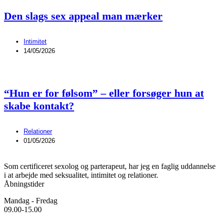
Den slags sex appeal man mærker
Intimitet
14/05/2026
“Hun er for følsom” – eller forsøger hun at
skabe kontakt?
Relationer
01/05/2026
Som certificeret sexolog og parterapeut, har jeg en faglig uddannelse
i at arbejde med seksualitet, intimitet og relationer.
Åbningstider
Mandag - Fredag
09.00-15.00