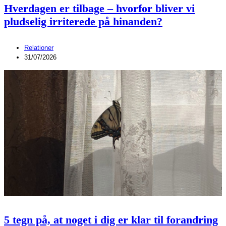
Hverdagen er tilbage – hvorfor bliver vi
pludselig irriterede på hinanden?
Relationer
31/07/2026
5 tegn på, at noget i dig er klar til forandring