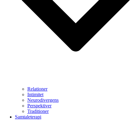
Relationer
Intimitet
Neurodivergens
Perspektiver
Traditioner
Samtaleterapi