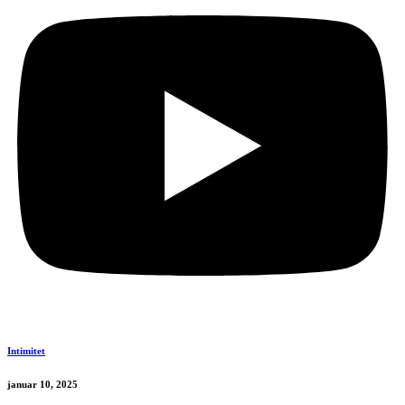
Intimitet
januar 10, 2025