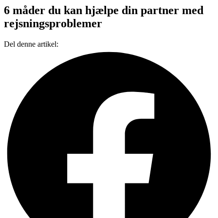
6 måder du kan hjælpe din partner med
rejsningsproblemer
Del denne artikel: