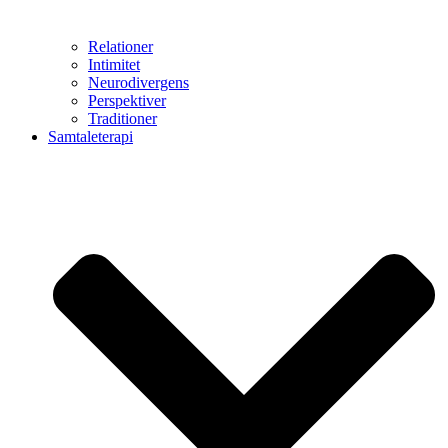
Relationer
Intimitet
Neurodivergens
Perspektiver
Traditioner
Samtaleterapi