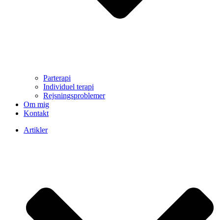
Parterapi
Individuel terapi
Rejsningsproblemer
Om mig
Kontakt
Artikler