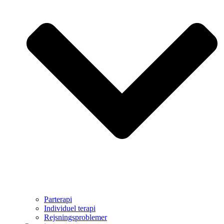
Parterapi
Individuel terapi
Rejsningsproblemer