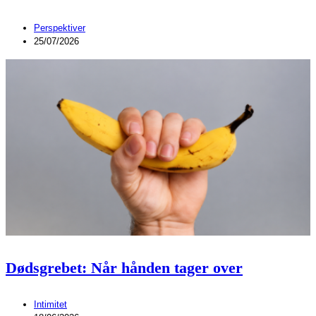
Perspektiver
25/07/2026
Dødsgrebet: Når hånden tager over
Intimitet