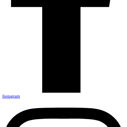
Instagram