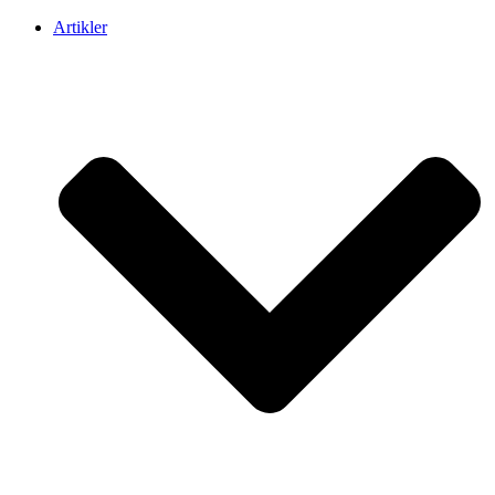
Artikler