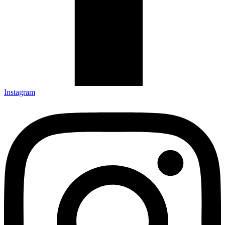
Instagram