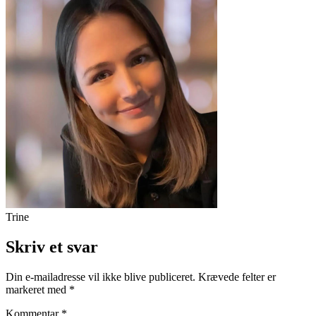
Trine
Skriv et svar
Din e-mailadresse vil ikke blive publiceret.
Krævede felter er
markeret med
*
Kommentar
*