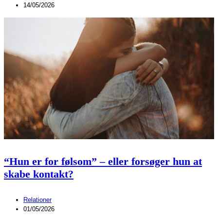
14/05/2026
“Hun er for følsom” – eller forsøger hun at
skabe kontakt?
Relationer
01/05/2026