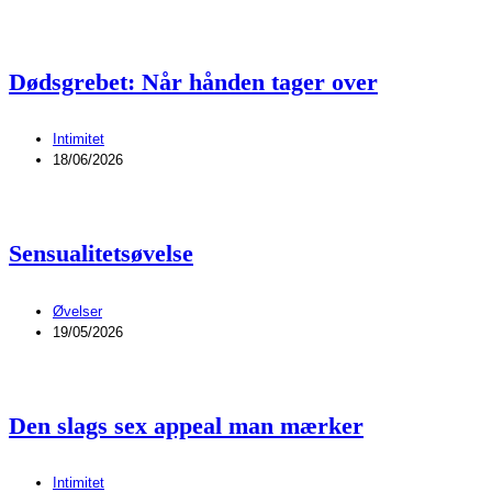
Dødsgrebet: Når hånden tager over
Intimitet
18/06/2026
Sensualitetsøvelse
Øvelser
19/05/2026
Den slags sex appeal man mærker
Intimitet