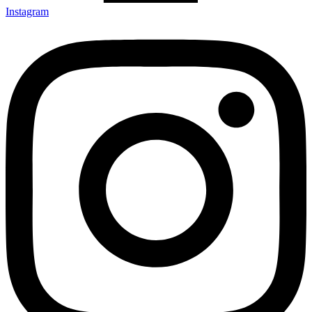
Instagram