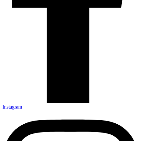
Instagram