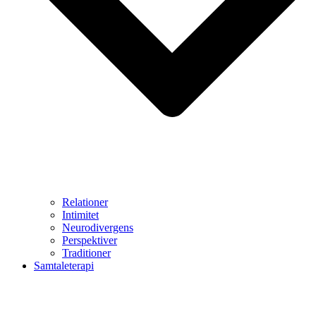
Relationer
Intimitet
Neurodivergens
Perspektiver
Traditioner
Samtaleterapi