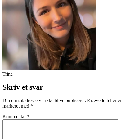
Trine
Skriv et svar
Din e-mailadresse vil ikke blive publiceret.
Krævede felter er
markeret med
*
Kommentar
*