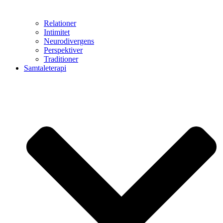
Relationer
Intimitet
Neurodivergens
Perspektiver
Traditioner
Samtaleterapi