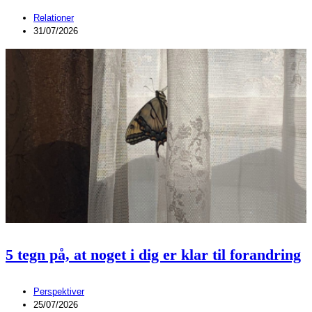
Relationer
31/07/2026
5 tegn på, at noget i dig er klar til forandring
Perspektiver
25/07/2026