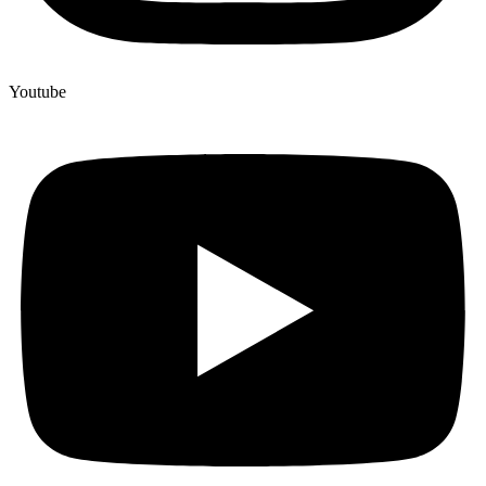
Youtube