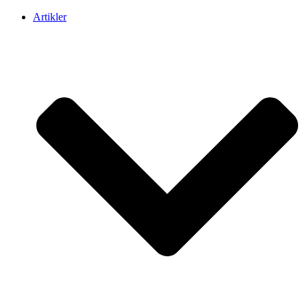
Artikler