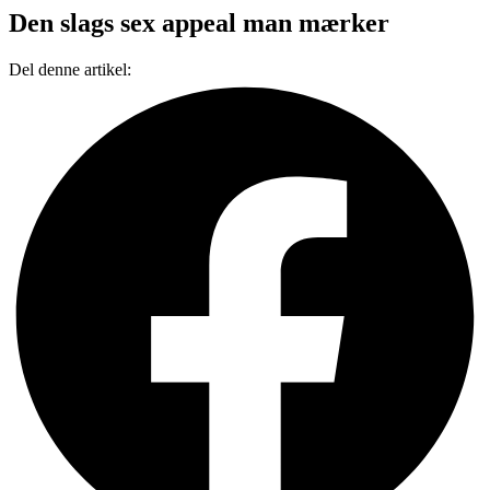
Den slags sex appeal man mærker
Del denne artikel: