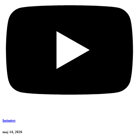
Intimitet
maj 14, 2026