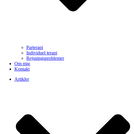
Parterapi
Individuel terapi
Rejsningsproblemer
Om mig
Kontakt
Artikler