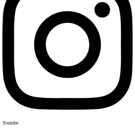
Youtube