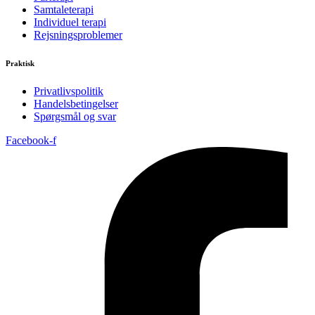
Samtaleterapi
Individuel terapi
Rejsningsproblemer
Praktisk
Privatlivspolitik
Handelsbetingelser
Spørgsmål og svar
Facebook-f