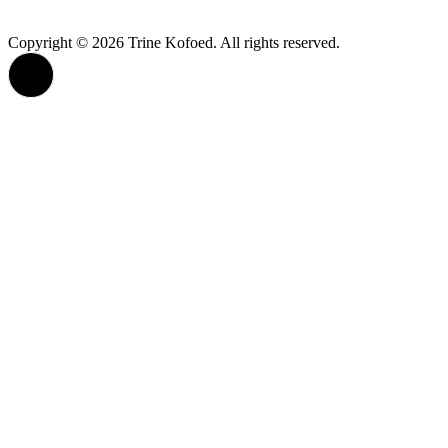
Copyright © 2026 Trine Kofoed. All rights reserved.