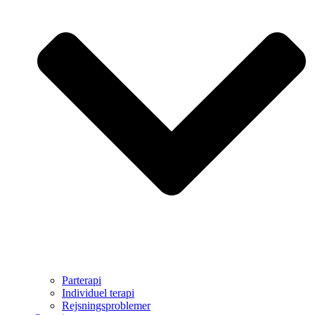
Parterapi
Individuel terapi
Rejsningsproblemer