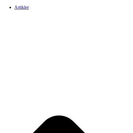
Artikler