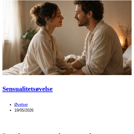
Sensualitetsøvelse
Øvelser
19/05/2026