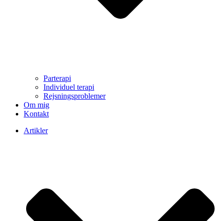
Parterapi
Individuel terapi
Rejsningsproblemer
Om mig
Kontakt
Artikler