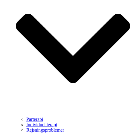
Parterapi
Individuel terapi
Rejsningsproblemer