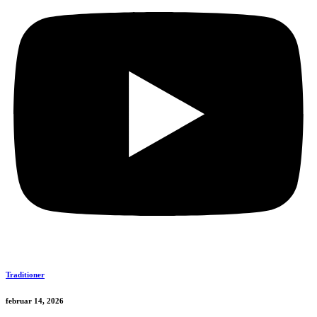
Traditioner
februar 14, 2026