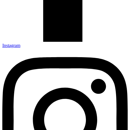
Instagram