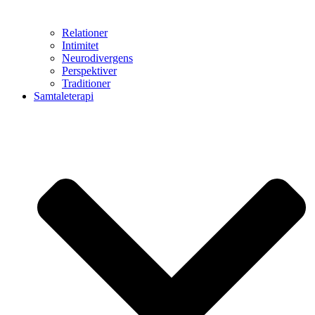
Relationer
Intimitet
Neurodivergens
Perspektiver
Traditioner
Samtaleterapi