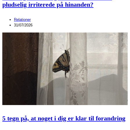
pludselig irriterede på hinanden?
Relationer
31/07/2026
5 tegn på, at noget i dig er klar til forandring