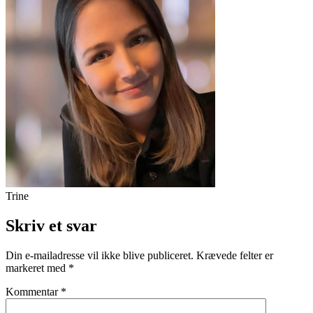
Trine
Skriv et svar
Din e-mailadresse vil ikke blive publiceret.
Krævede felter er
markeret med
*
Kommentar
*