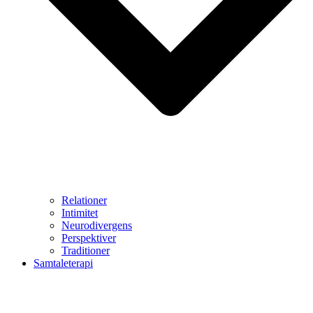
Relationer
Intimitet
Neurodivergens
Perspektiver
Traditioner
Samtaleterapi