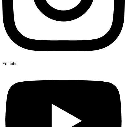
Youtube