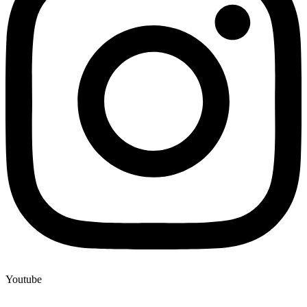
Youtube