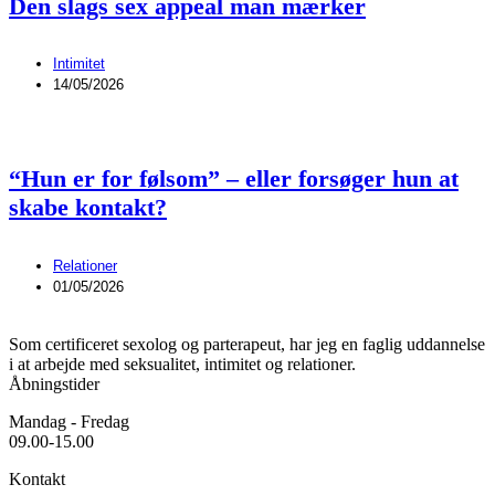
Den slags sex appeal man mærker
Intimitet
14/05/2026
“Hun er for følsom” – eller forsøger hun at
skabe kontakt?
Relationer
01/05/2026
Som certificeret sexolog og parterapeut, har jeg en faglig uddannelse
i at arbejde med seksualitet, intimitet og relationer.
Åbningstider
Mandag - Fredag
09.00-15.00
Kontakt