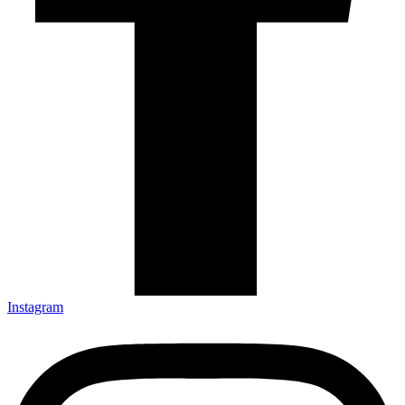
Instagram