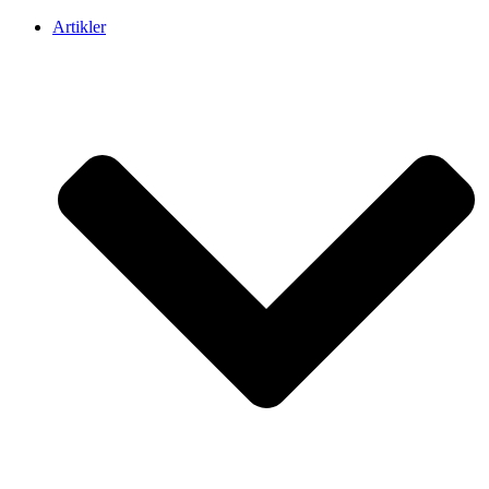
Artikler