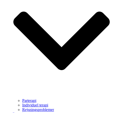
Parterapi
Individuel terapi
Rejsningsproblemer