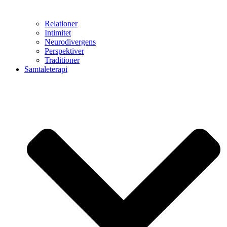
Relationer
Intimitet
Neurodivergens
Perspektiver
Traditioner
Samtaleterapi