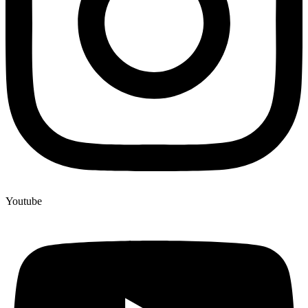
Youtube