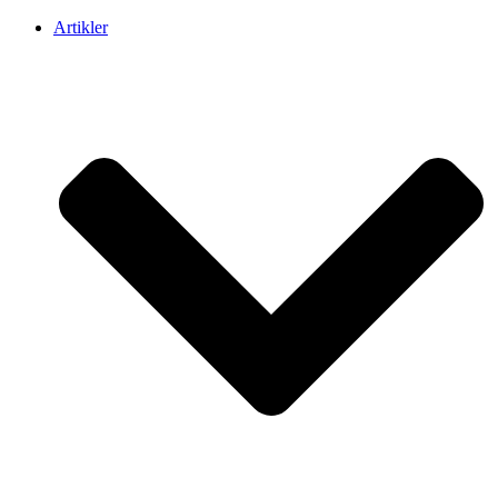
Artikler