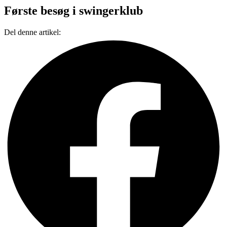
Første besøg i swingerklub
Del denne artikel: