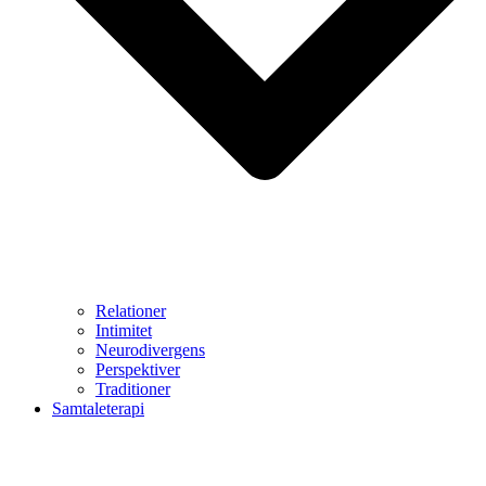
Relationer
Intimitet
Neurodivergens
Perspektiver
Traditioner
Samtaleterapi