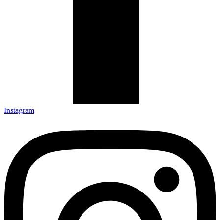
Instagram