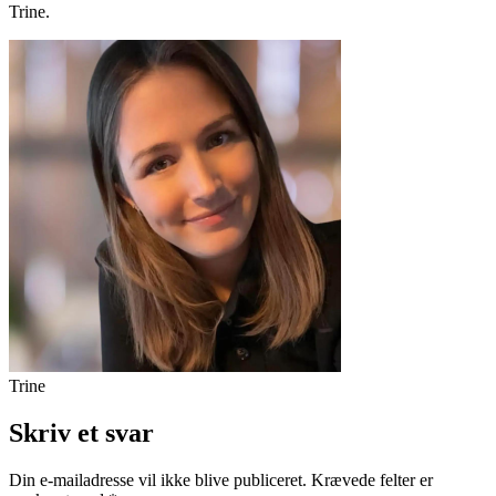
Trine.
Trine
Skriv et svar
Din e-mailadresse vil ikke blive publiceret.
Krævede felter er