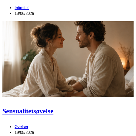
Intimitet
18/06/2026
Sensualitetsøvelse
Øvelser
19/05/2026