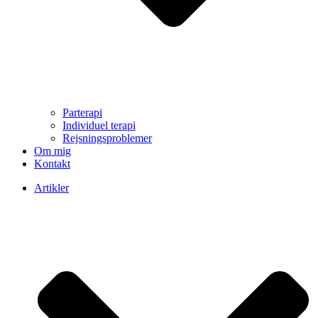
Parterapi
Individuel terapi
Rejsningsproblemer
Om mig
Kontakt
Artikler