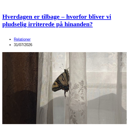
Hverdagen er tilbage – hvorfor bliver vi
pludselig irriterede på hinanden?
Relationer
31/07/2026