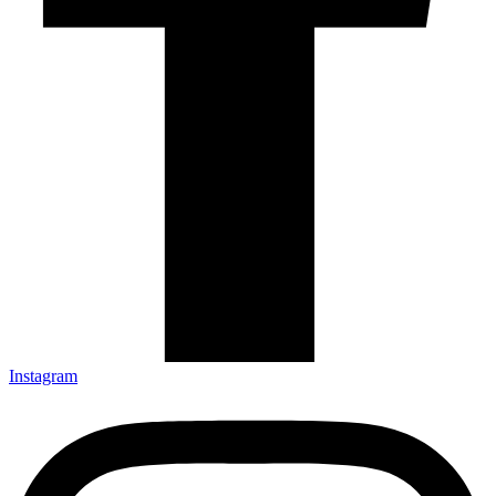
Instagram