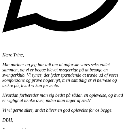
Kære Trine,
Min partner og jeg har talt om at udforske vores seksualitet
sammen, og vi er begge blevet nysgerrige på at besøge en
swingerklub. Vi synes, det lyder spændende at træde ud af vores
komfortzone og prøve noget nyt, men samtidig er vi nervøse og
usikre på, hvad vi kan forvente.
Hvordan forbereder man sig bedst på sådan en oplevelse, og hvad
er vigtigt at tænke over, inden man tager af sted?
Vi vil gerne sikre, at det bliver en god oplevelse for os begge.
DBH,