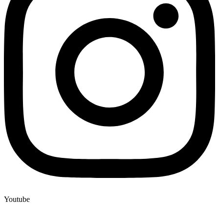
Youtube