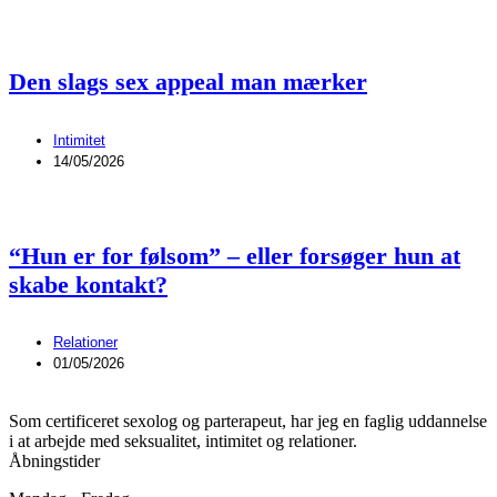
Den slags sex appeal man mærker
Intimitet
14/05/2026
“Hun er for følsom” – eller forsøger hun at
skabe kontakt?
Relationer
01/05/2026
Som certificeret sexolog og parterapeut, har jeg en faglig uddannelse
i at arbejde med seksualitet, intimitet og relationer.
Åbningstider