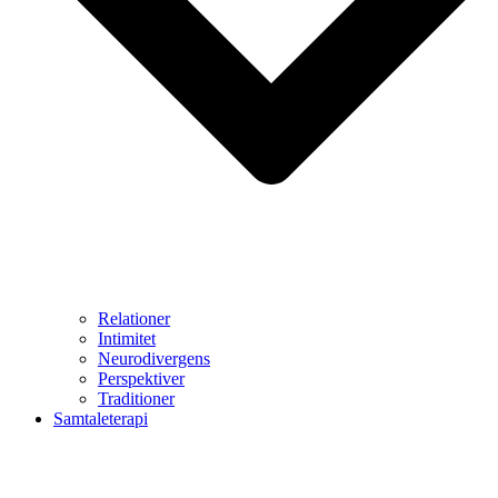
Relationer
Intimitet
Neurodivergens
Perspektiver
Traditioner
Samtaleterapi