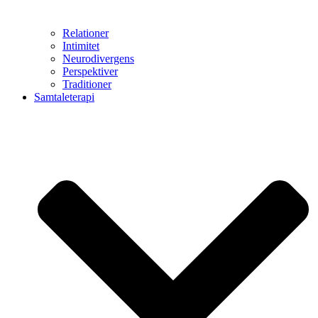
Relationer
Intimitet
Neurodivergens
Perspektiver
Traditioner
Samtaleterapi