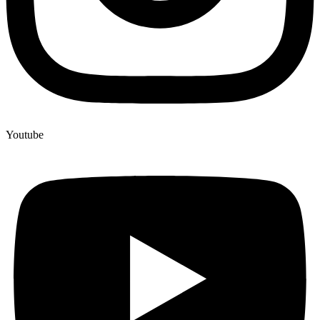
Youtube