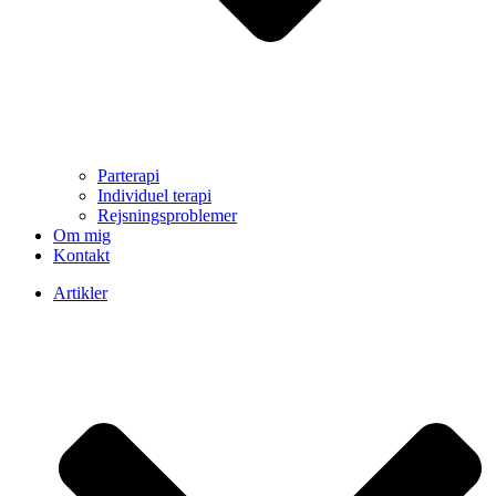
Parterapi
Individuel terapi
Rejsningsproblemer
Om mig
Kontakt
Artikler