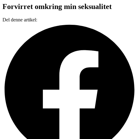
Forvirret omkring min seksualitet
Del denne artikel: