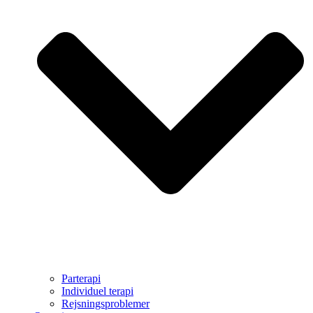
Parterapi
Individuel terapi
Rejsningsproblemer