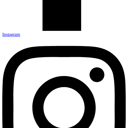
Instagram