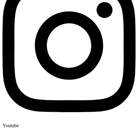
Youtube