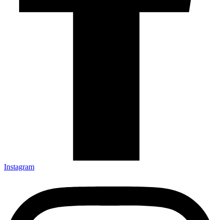
Instagram