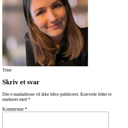
Trine
Skriv et svar
Din e-mailadresse vil ikke blive publiceret.
Krævede felter er
markeret med
*
Kommentar
*