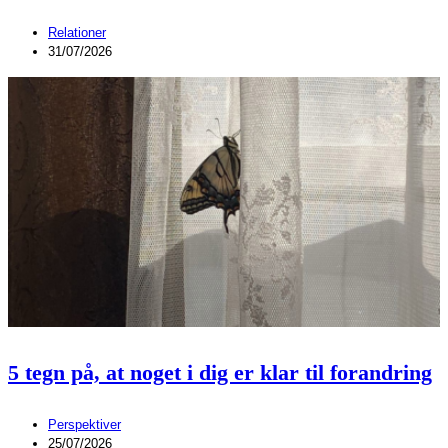
Relationer
31/07/2026
5 tegn på, at noget i dig er klar til forandring
Perspektiver
25/07/2026