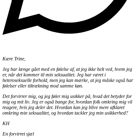
Kære Trine,
Jeg har længe gået med en følelse af, at jeg ikke helt ved, hvem jeg
er, når det kommer til min seksualitet. Jeg har været i
heteroseksuelle forhold, men jeg kan mærke, at jeg måske også har
følelser eller tiltrækning mod samme køn.
Det forvirrer mig, og jeg føler mig usikker på, hvad det betyder for
mig og mit liv. Jeg er også bange for, hvordan folk omkring mig vil
reagere, hvis jeg deler det. Hvordan kan jeg blive mere afklaret
omkring min seksualitet, og hvordan tackler jeg min usikkerhed?
KH
En forvirret sjæl