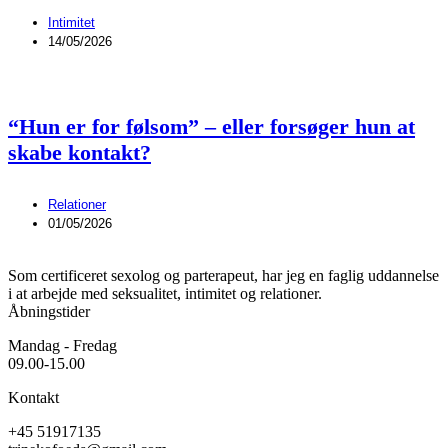
Intimitet
14/05/2026
“Hun er for følsom” – eller forsøger hun at
skabe kontakt?
Relationer
01/05/2026
Som certificeret sexolog og parterapeut, har jeg en faglig uddannelse
i at arbejde med seksualitet, intimitet og relationer.
Åbningstider
Mandag - Fredag
09.00-15.00
Kontakt
+45 51917135