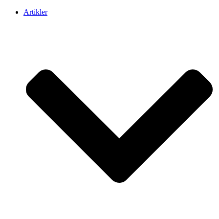
Artikler