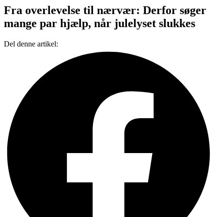
Fra overlevelse til nærvær: Derfor søger
mange par hjælp, når julelyset slukkes
Del denne artikel: