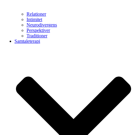
Relationer
Intimitet
Neurodivergens
Perspektiver
Traditioner
Samtaleterapi