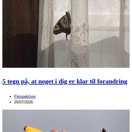
5 tegn på, at noget i dig er klar til forandring
Perspektiver
25/07/2026