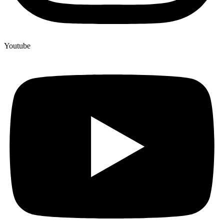
Youtube