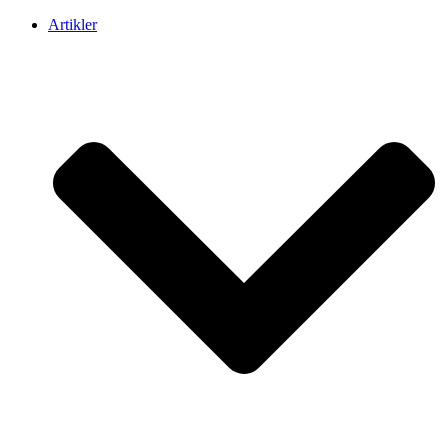
Artikler