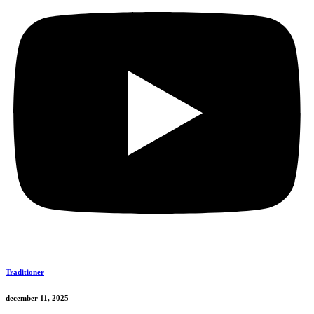
Traditioner
december 11, 2025