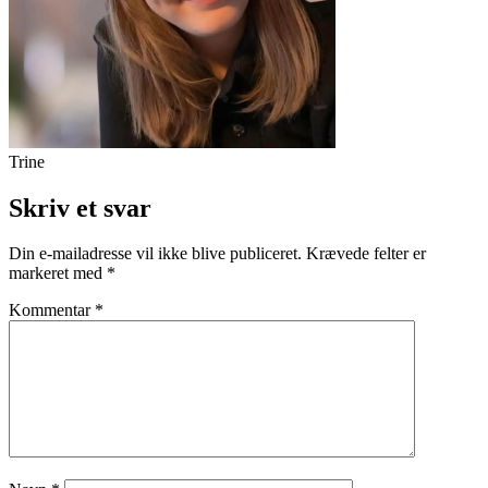
Trine
Skriv et svar
Din e-mailadresse vil ikke blive publiceret.
Krævede felter er
markeret med
*
Kommentar
*