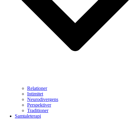
Relationer
Intimitet
Neurodivergens
Perspektiver
Traditioner
Samtaleterapi