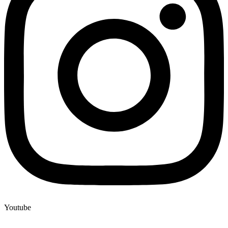
Youtube