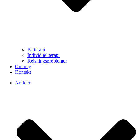
Parterapi
Individuel terapi
Rejsningsproblemer
Om mig
Kontakt
Artikler