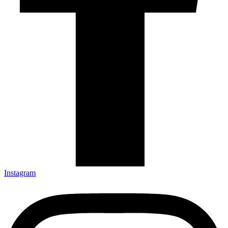
Instagram