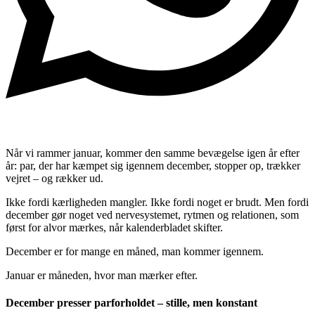
Når vi rammer januar, kommer den samme bevægelse igen år efter
år: par, der har kæmpet sig igennem december, stopper op, trækker
vejret – og rækker ud.
Ikke fordi kærligheden mangler. Ikke fordi noget er brudt. Men fordi
december gør noget ved nervesystemet, rytmen og relationen, som
først for alvor mærkes, når kalenderbladet skifter.
December er for mange en måned, man kommer igennem.
Januar er måneden, hvor man mærker efter.
December presser parforholdet – stille, men konstant