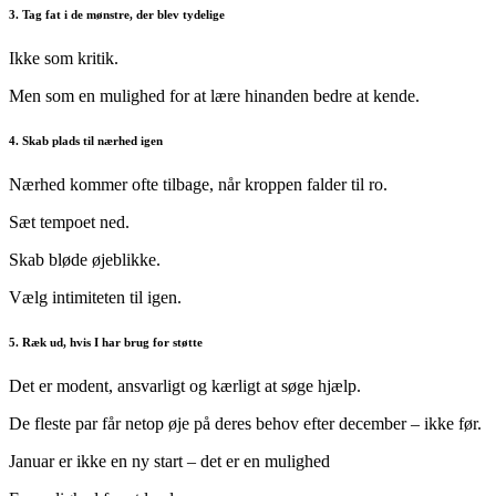
3. Tag fat i de mønstre, der blev tydelige
Ikke som kritik.
Men som en mulighed for at lære hinanden bedre at kende.
4. Skab plads til nærhed igen
Nærhed kommer ofte tilbage, når kroppen falder til ro.
Sæt tempoet ned.
Skab bløde øjeblikke.
Vælg intimiteten til igen.
5. Ræk ud, hvis I har brug for støtte
Det er modent, ansvarligt og kærligt at søge hjælp.
De fleste par får netop øje på deres behov efter december – ikke før.
Januar er ikke en ny start – det er en mulighed