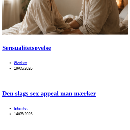
Sensualitetsøvelse
Øvelser
19/05/2026
Den slags sex appeal man mærker
Intimitet
14/05/2026