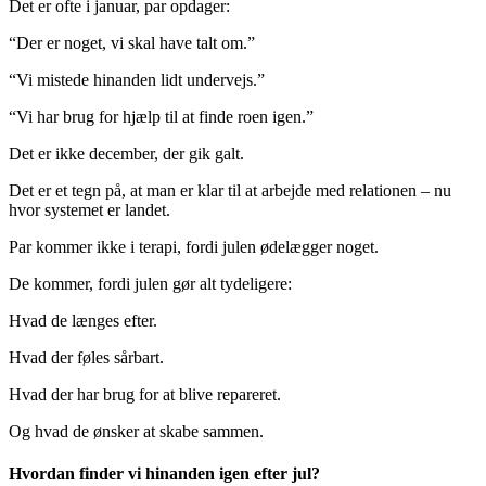
Det er ofte i januar, par opdager:
“Der er noget, vi skal have talt om.”
“Vi mistede hinanden lidt undervejs.”
“Vi har brug for hjælp til at finde roen igen.”
Det er ikke december, der gik galt.
Det er et tegn på, at man er klar til at arbejde med relationen – nu
hvor systemet er landet.
Par kommer ikke i terapi, fordi julen ødelægger noget.
De kommer, fordi julen gør alt tydeligere:
Hvad de længes efter.
Hvad der føles sårbart.
Hvad der har brug for at blive repareret.
Og hvad de ønsker at skabe sammen.
Hvordan finder vi hinanden igen efter jul?