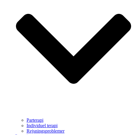
Parterapi
Individuel terapi
Rejsningsproblemer