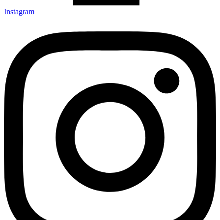
Instagram