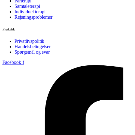
Parterapi
Samtaleterapi
Individuel terapi
Rejsningsproblemer
Praktisk
Privatlivspolitik
Handelsbetingelser
Spørgsmål og svar
Facebook-f