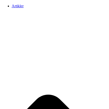
Artikler