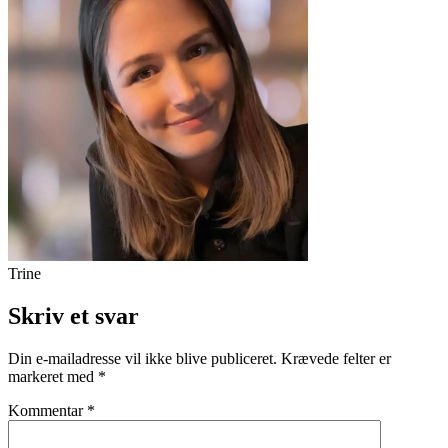
Trine
Skriv et svar
Din e-mailadresse vil ikke blive publiceret.
Krævede felter er
markeret med
*
Kommentar
*