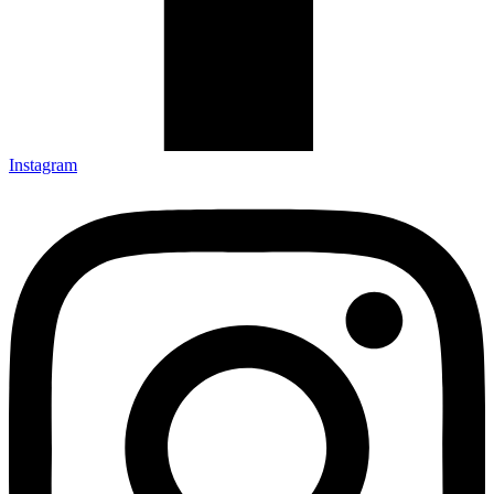
Instagram