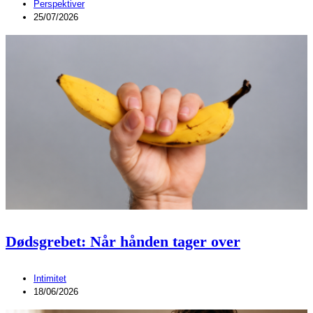
Perspektiver
25/07/2026
Dødsgrebet: Når hånden tager over
Intimitet
18/06/2026