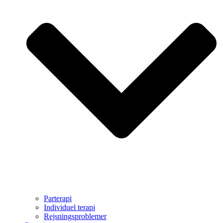
Parterapi
Individuel terapi
Rejsningsproblemer