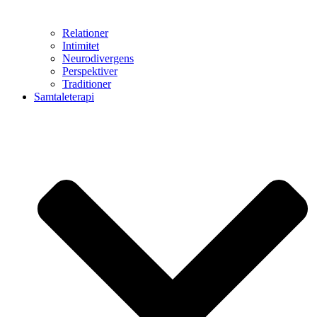
Relationer
Intimitet
Neurodivergens
Perspektiver
Traditioner
Samtaleterapi