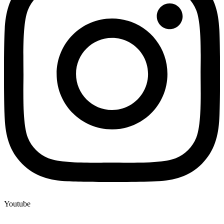
Youtube