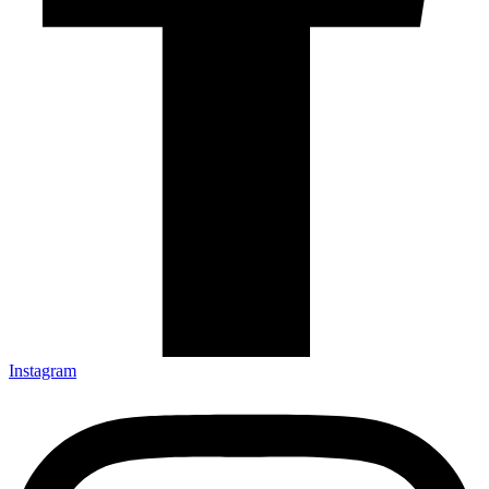
Instagram