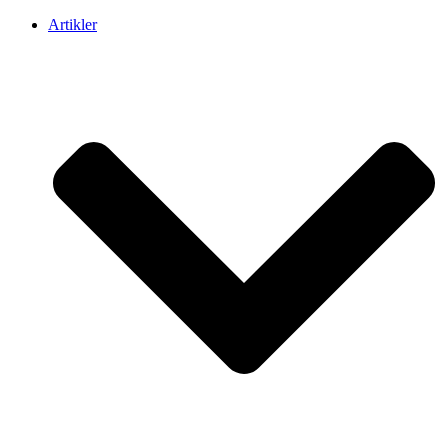
Artikler