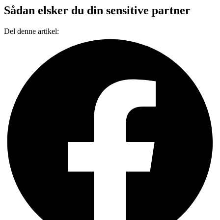
Sådan elsker du din sensitive partner
Del denne artikel: