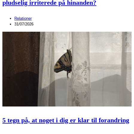
pludselig irriterede på hinanden?
Relationer
31/07/2026
5 tegn på, at noget i dig er klar til forandring