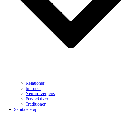
Relationer
Intimitet
Neurodivergens
Perspektiver
Traditioner
Samtaleterapi