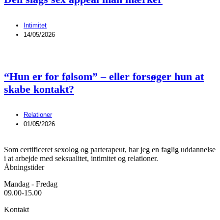
Intimitet
14/05/2026
“Hun er for følsom” – eller forsøger hun at
skabe kontakt?
Relationer
01/05/2026
Som certificeret sexolog og parterapeut, har jeg en faglig uddannelse
i at arbejde med seksualitet, intimitet og relationer.
Åbningstider
Mandag - Fredag
09.00-15.00
Kontakt