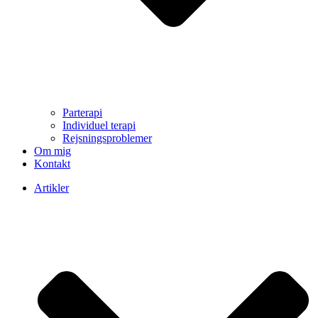
Parterapi
Individuel terapi
Rejsningsproblemer
Om mig
Kontakt
Artikler