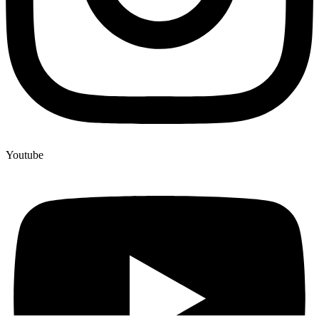
Youtube