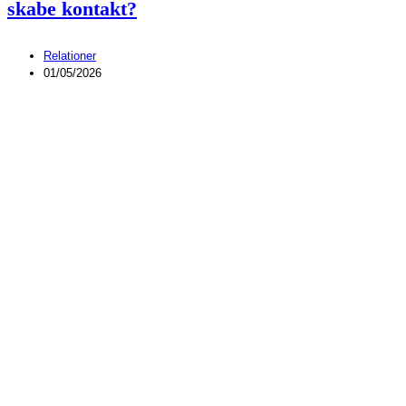
skabe kontakt?
Relationer
01/05/2026