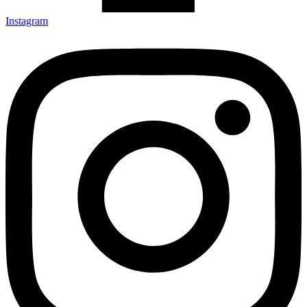
Instagram