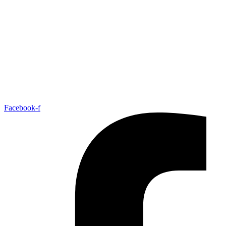
Facebook-f