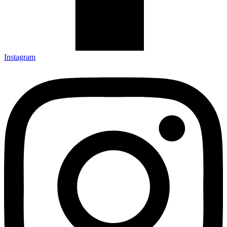
Instagram