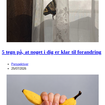
5 tegn på, at noget i dig er klar til forandring
Perspektiver
25/07/2026