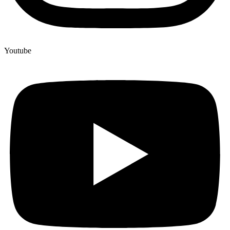
Youtube