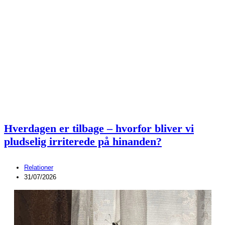
Hverdagen er tilbage – hvorfor bliver vi
pludselig irriterede på hinanden?
Relationer
31/07/2026