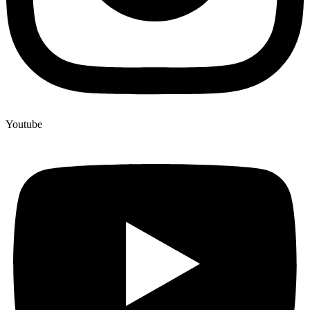
Youtube