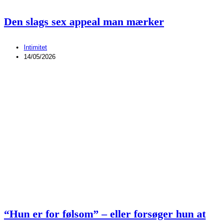
Den slags sex appeal man mærker
Intimitet
14/05/2026
“Hun er for følsom” – eller forsøger hun at