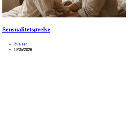
Sensualitetsøvelse
Øvelser
19/05/2026