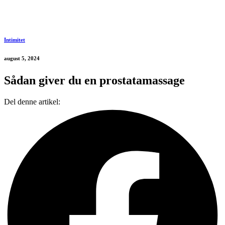
Intimitet
august 5, 2024
Sådan giver du en prostatamassage
Del denne artikel: