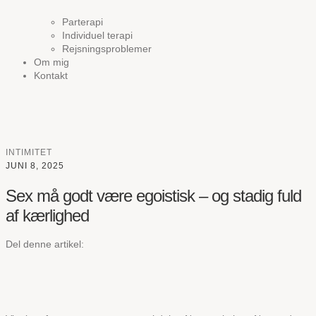
Parterapi
Individuel terapi
Rejsningsproblemer
Om mig
Kontakt
INTIMITET
JUNI 8, 2025
Sex må godt være egoistisk – og stadig fuld
af kærlighed
Del denne artikel: