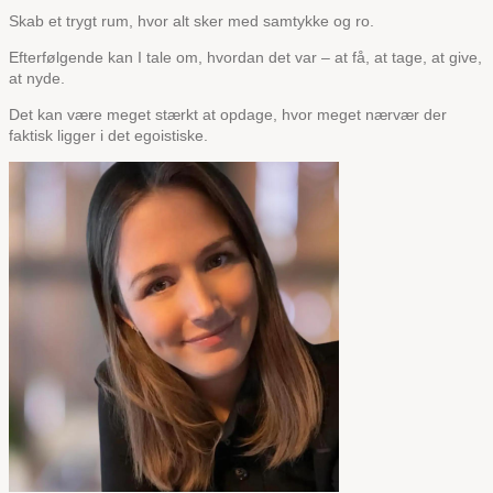
Skab et trygt rum, hvor alt sker med samtykke og ro.
Efterfølgende kan I tale om, hvordan det var – at få, at tage, at give,
at nyde.
Det kan være meget stærkt at opdage, hvor meget nærvær der
faktisk ligger i det egoistiske.