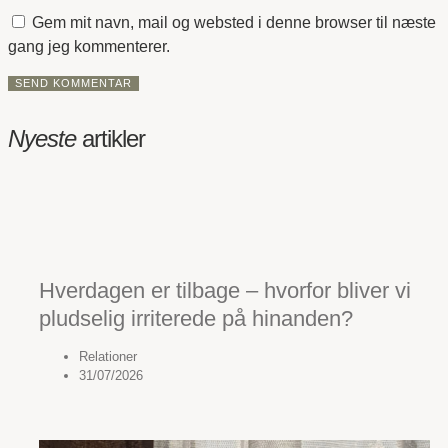
Gem mit navn, mail og websted i denne browser til næste
gang jeg kommenterer.
Nyeste
artikler
Hverdagen er tilbage – hvorfor bliver vi
pludselig irriterede på hinanden?
Relationer
31/07/2026