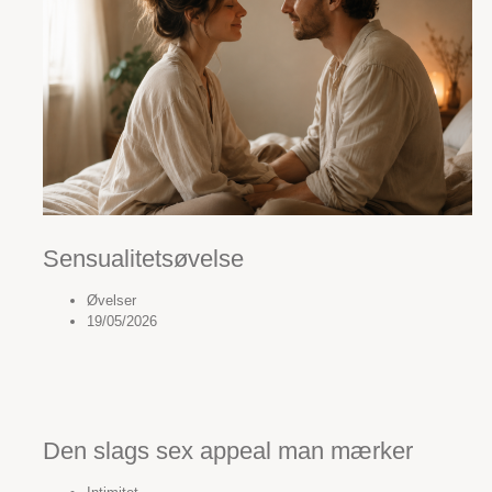
Sensualitetsøvelse
Øvelser
19/05/2026
Den slags sex appeal man mærker