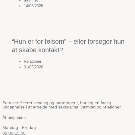
Intimitet
14/05/2026
“Hun er for følsom” – eller forsøger hun
at skabe kontakt?
Relationer
01/05/2026
Som certificeret sexolog og parterapeut, har jeg en faglig
uddannelse i at arbejde med seksualitet, intimitet og relationer.
Åbningstider
Mandag - Fredag
09.00-15.00