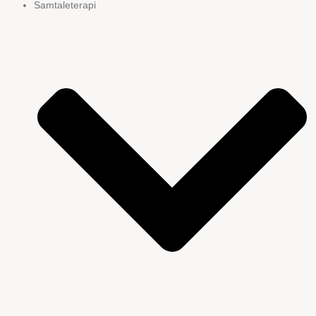
Samtaleterapi