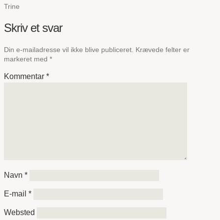
Trine
Skriv et svar
Din e-mailadresse vil ikke blive publiceret.
Krævede felter er
markeret med
*
Kommentar
*
Navn
*
E-mail
*
Websted