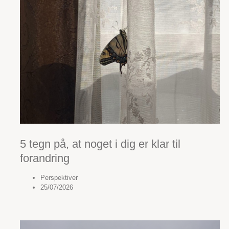
5 tegn på, at noget i dig er klar til
forandring
Perspektiver
25/07/2026