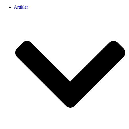
Artikler