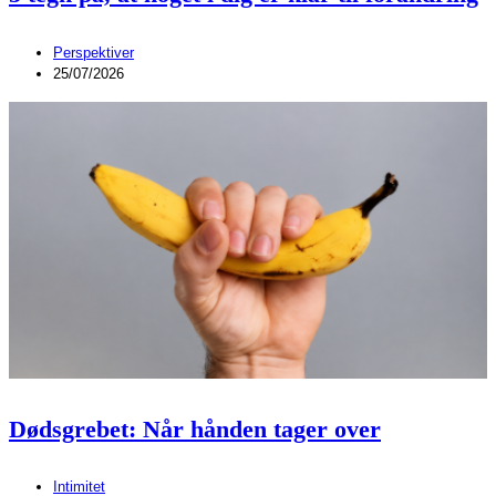
Perspektiver
25/07/2026
Dødsgrebet: Når hånden tager over
Intimitet