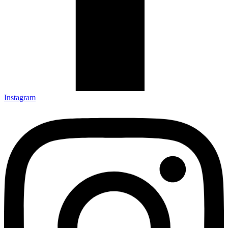
Instagram