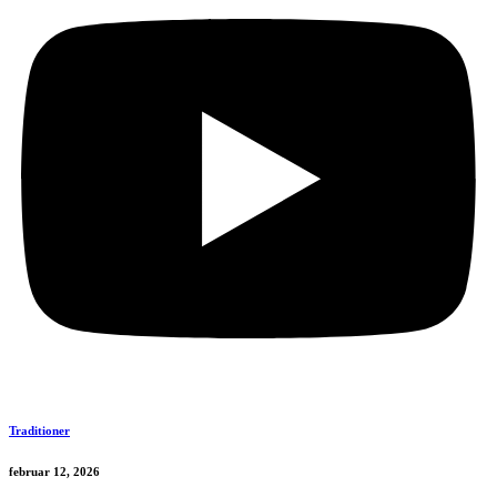
Traditioner
februar 12, 2026