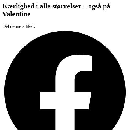
Kærlighed i alle størrelser – også på
Valentine
Del denne artikel: