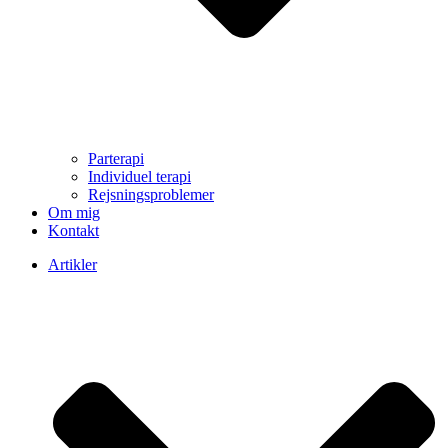
Parterapi
Individuel terapi
Rejsningsproblemer
Om mig
Kontakt
Artikler