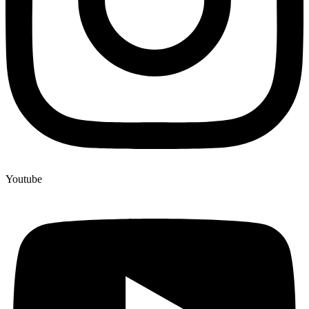
Youtube