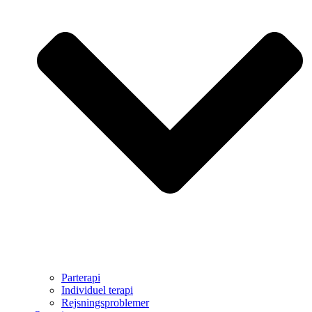
Parterapi
Individuel terapi
Rejsningsproblemer