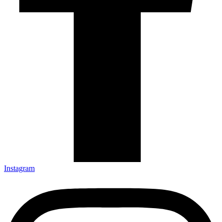
Instagram