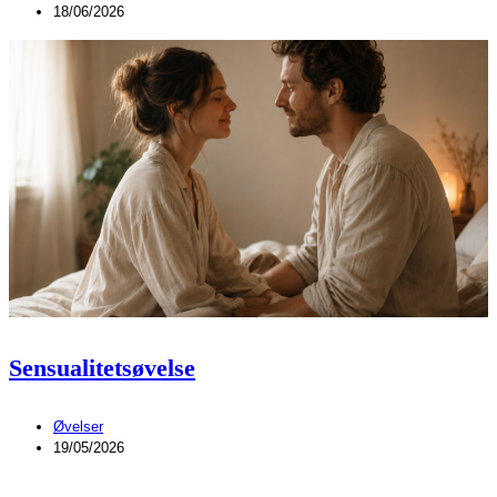
18/06/2026
Sensualitetsøvelse
Øvelser
19/05/2026