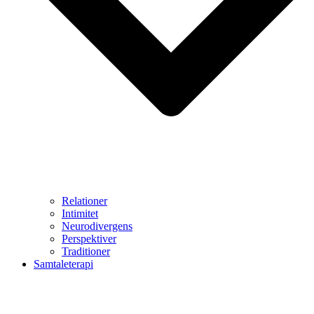
Relationer
Intimitet
Neurodivergens
Perspektiver
Traditioner
Samtaleterapi