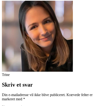
Trine
Skriv et svar
Din e-mailadresse vil ikke blive publiceret.
Krævede felter er
markeret med
*