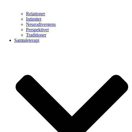
Relationer
Intimitet
Neurodivergens
Perspektiver
Traditioner
Samtaleterapi