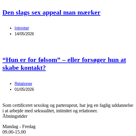
Den slags sex appeal man mærker
Intimitet
14/05/2026
“Hun er for følsom” – eller forsøger hun at
skabe kontakt?
Relationer
01/05/2026
Som certificeret sexolog og parterapeut, har jeg en faglig uddannelse
i at arbejde med seksualitet, intimitet og relationer.
Åbningstider
Mandag - Fredag
09.00-15.00