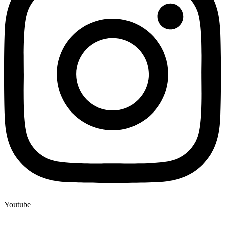
Youtube